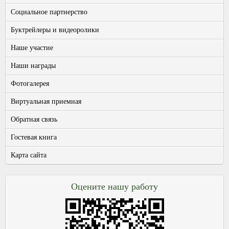
Социальное партнерство
Буктрейлеры и видеоролики
Наше участие
Наши награды
Фотогалерея
Виртуальная приемная
Обратная связь
Гостевая книга
Карта сайта
Оцените нашу работу