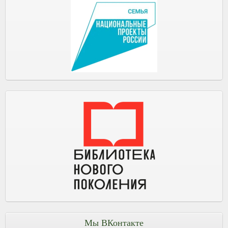
Мы ВКонтакте