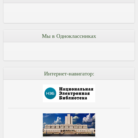
Мы в Одноклассниках
Интернет-навигатор: