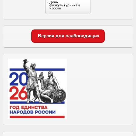
Версия для слабовидящих