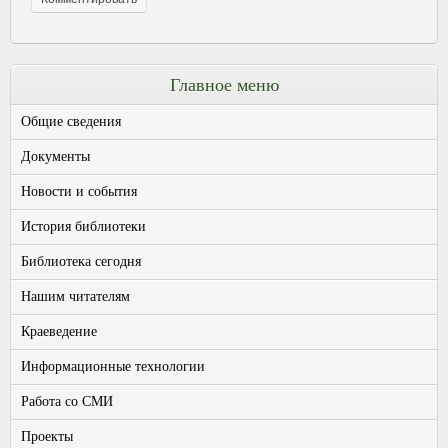
Главное меню
Общие сведения
Документы
Новости и события
История библиотеки
Библиотека сегодня
Нашим читателям
Краеведение
Информационные технологии
Работа со СМИ
Проекты