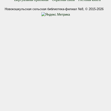
Новокошкульская сельская библиотека-филиал №8, © 2015-2026