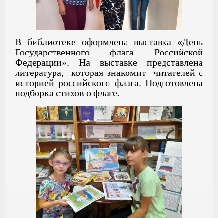
В библиотеке оформлена выставка «День
Государственного флага Российской
Федерации». На выставке представлена
литература, которая знакомит
читателей с
историей российского флага. Подготовлена
подборка стихов о флаге.