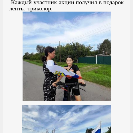
Каждый участник акции получил в подарок
ленты триколор.