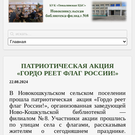
ПАТРИОТИЧЕСКАЯ АКЦИЯ
«ГОРДО РЕЕТ ФЛАГ РОССИИ!»
22.08.2024
В Новокошкульском сельском поселении
прошла патриотическая акция «Гордо реет
флаг России!», организованная заведующей
Ново-Кошкульской библиотекой —
филиалом №8. Участники акции прошлись
по улицам села с флагами, рассказывая
жителям о сегодняшнем празднике.