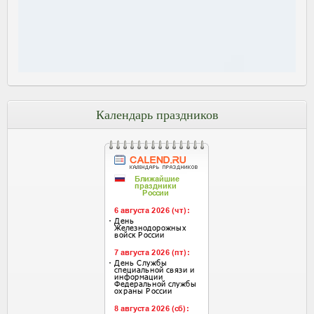
Календарь праздников