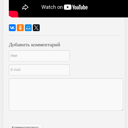
Добавить комментарий