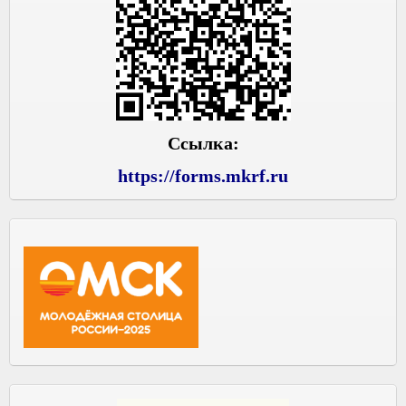
Ссылка:
https://forms.mkrf.ru