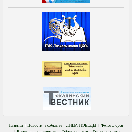
Главная
Новости и события
ЛИЦА ПОБЕДЫ
Фотогалерея
Виртуальная приемная
Обратная связь
Гостевая книга