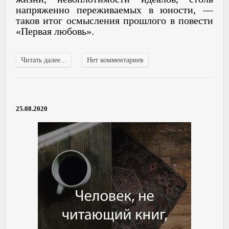
напряженно переживаемых в юности, —
таков итог осмысления прошлого в повести
«Первая любовь».
Читать далее...
Нет комментариев
25.08.2020