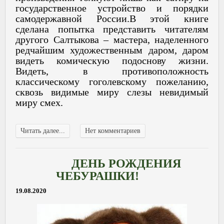
государственное устройство и порядки
самодержавной России.В этой книге
сделана попытка представить читателям
другого Салтыкова – мастера, наделенного
редчайшим художественным даром, даром
видеть комическую подоснову жизни.
Видеть, в противоположность
классическому гоголевскому пожеланию,
сквозь видимые миру слезы невидимый
миру смех.
Читать далее...
Нет комментариев
ДЕНЬ РОЖДЕНИЯ
ЧЕБУРАШКИ!
19.08.2020