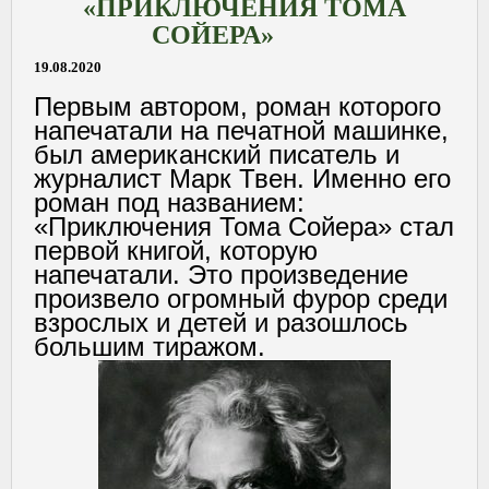
«ПРИКЛЮЧЕНИЯ ТОМА
СОЙЕРА»
19.08.2020
Первым автором, роман которого
напечатали на печатной машинке,
был американский писатель и
журналист Марк Твен. Именно его
роман под названием:
«Приключения Тома Сойера» стал
первой книгой, которую
напечатали. Это произведение
произвело огромный фурор среди
взрослых и детей и разошлось
большим тиражом.