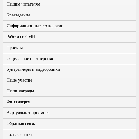
Нашим читателям
Краеведение
Информационные технологии
Работа со СМИ
Проекты
Социальное партнерство
Буктрейлеры и видеоролики
Наше участие
Наши награды
Фотогалерея
Виртуальная приемная
Обратная связь
Гостевая книга