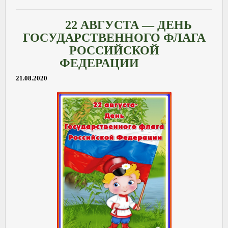
22 АВГУСТА — ДЕНЬ
ГОСУДАРСТВЕННОГО ФЛАГА
РОССИЙСКОЙ
ФЕДЕРАЦИИ
21.08.2020