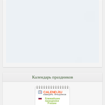
Календарь праздников