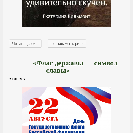
Читать далее...
Нет комментариев
«Флаг державы — символ
славы»
21.08.2020