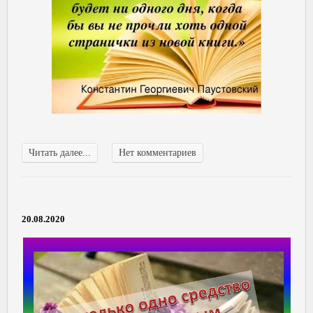
Читать далее...
Нет комментариев
20.08.2020