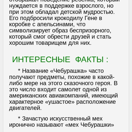
нуждается в поддержке взрослого, но
при этом обладал детской мудростью.
Его подбросили крокодилу Гене в
коробке с апельсинами, что
символизирует образ беспризорного,
который смог обрести друзей и стать
хорошим товарищем для них.
ИНТЕРЕСНЫЕ ФАКТЫ :
* Название «Чебурашка» часто
получают предметы, похожие в какой-
либо мере на этого сказочного героя. В
это число входит самолет одной из
американских авиакомпаний, имеющий
характерное «ушастое» расположение
двигателей.
* Зачастую искусственный мех
иронично называют «мех Чебурашки»