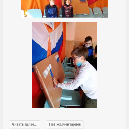
Читать далее...
Нет комментариев