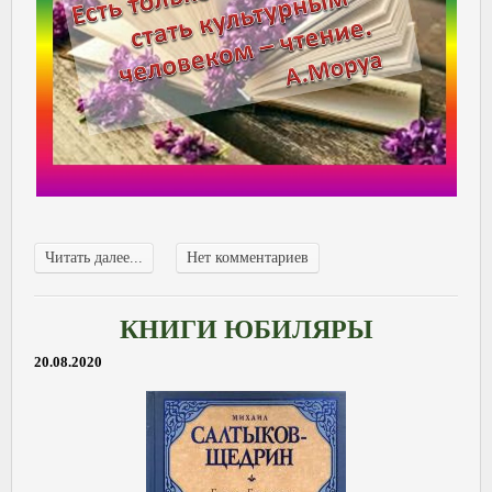
Читать далее...
Нет комментариев
КНИГИ ЮБИЛЯРЫ
20.08.2020