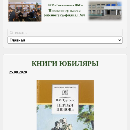
КНИГИ ЮБИЛЯРЫ
25.08.2020