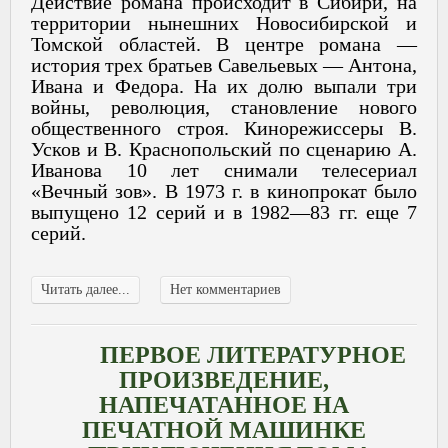
Действие романа происходит в Сибири, на
территории нынешних Новосибирской и
Томской областей. В центре романа —
история трех братьев Савельевых — Антона,
Ивана и Федора. На их долю выпали три
войны, революция, становление нового
общественного строя. Кинорежиссеры В.
Усков и В. Краснопольский по сценарию А.
Иванова 10 лет снимали телесериал
«Вечный зов». В 1973 г. в кинопрокат было
выпущено 12 серий и в 1982—83 гг. еще 7
серий.
Читать далее...
Нет комментариев
ПЕРВОЕ ЛИТЕРАТУРНОЕ
ПРОИЗВЕДЕНИЕ,
НАПЕЧАТАННОЕ НА
ПЕЧАТНОЙ МАШИНКЕ