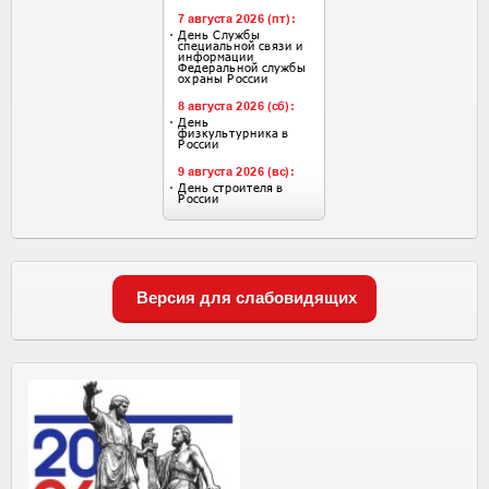
Версия для слабовидящих