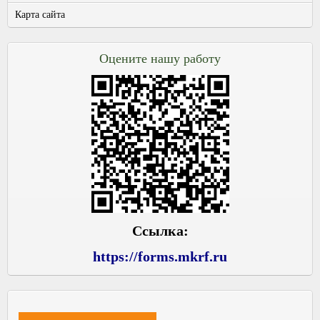
Карта сайта
Оцените нашу работу
Ссылка:
https://forms.mkrf.ru