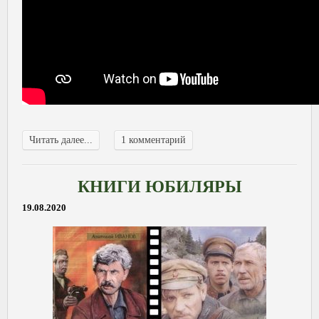
Читать далее...
1 комментарий
КНИГИ ЮБИЛЯРЫ
19.08.2020