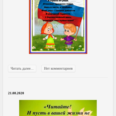
Читать далее...
Нет комментариев
21.08.2020