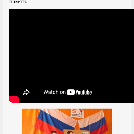
память.