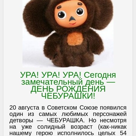
УРА! УРА! УРА! Сегодня
замечательный день —
ДЕНЬ РОЖДЕНИЯ
ЧЕБУРАШКИ!
20 августа в Советском Союзе появился
один из самых любимых персонажей
детворы — ЧЕБУРАШКА. Но несмотря
на уже солидный возраст (как-никак
нашему герою исполнилось целых 54